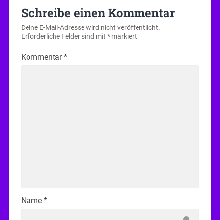
Schreibe einen Kommentar
Deine E-Mail-Adresse wird nicht veröffentlicht.
Erforderliche Felder sind mit
*
markiert
Kommentar
*
Name
*