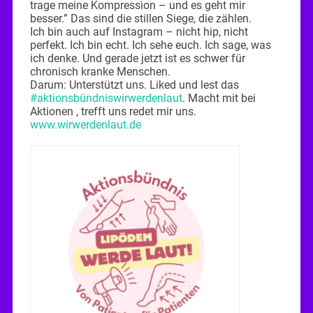
trage meine Kompression – und es geht mir
besser.” Das sind die stillen Siege, die zählen.
Ich bin auch auf Instagram – nicht hip, nicht
perfekt. Ich bin echt. Ich sehe euch. Ich sage, was
ich denke. Und gerade jetzt ist es schwer für
chronisch kranke Menschen.
Darum: Unterstützt uns. Liked und lest das
#aktionsbündniswirwerdenlaut
. Macht mit bei
Aktionen , trefft uns redet mir uns.
www.wirwerdenlaut.de