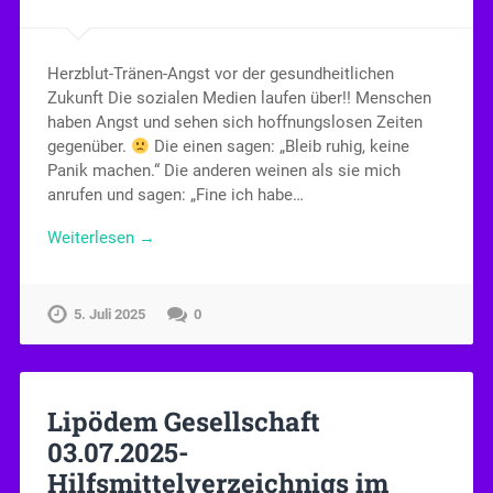
Herzblut-Tränen-Angst vor der gesundheitlichen
Zukunft Die sozialen Medien laufen über!! Menschen
haben Angst und sehen sich hoffnungslosen Zeiten
gegenüber.
Die einen sagen: „Bleib ruhig, keine
Panik machen.“ Die anderen weinen als sie mich
anrufen und sagen: „Fine ich habe…
Weiterlesen →
5. Juli 2025
0
Lipödem Gesellschaft
03.07.2025-
Hilfsmittelverzeichnigs im