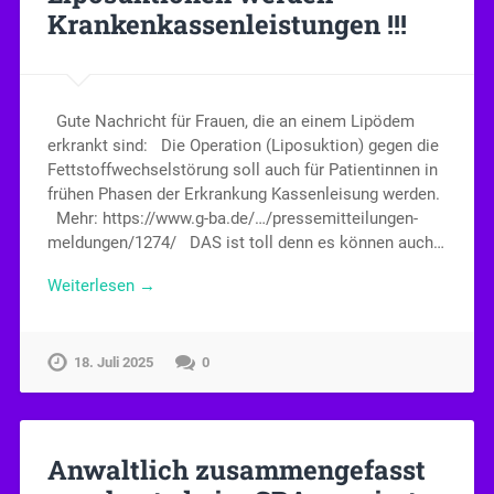
Krankenkassenleistungen !!!
Gute Nachricht für Frauen, die an einem Lipödem
erkrankt sind: Die Operation (Liposuktion) gegen die
Fettstoffwechselstörung soll auch für Patientinnen in
frühen Phasen der Erkrankung Kassenleisung werden.
Mehr: https://www.g-ba.de/…/pressemitteilungen-
meldungen/1274/ DAS ist toll denn es können auch…
Weiterlesen →
18. Juli 2025
0
Anwaltlich zusammengefasst