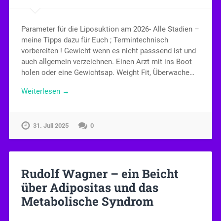
Parameter für die Liposuktion am 2026- Alle Stadien –
meine Tipps dazu für Euch ; Termintechnisch
vorbereiten ! Gewicht wenn es nicht passsend ist und
auch allgemein verzeichnen. Einen Arzt mit ins Boot
holen oder eine Gewichtsap. Weight Fit, Überwache…
Weiterlesen →
31. Juli 2025
0
Rudolf Wagner – ein Beicht
über Adipositas und das
Metabolische Syndrom