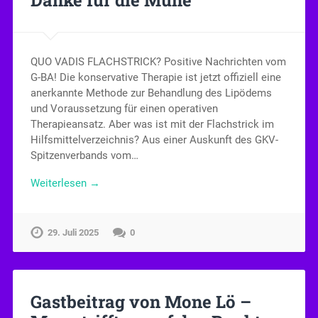
QUO VADIS FLACHSTRICK? Positive Nachrichten vom
G-BA! Die konservative Therapie ist jetzt offiziell eine
anerkannte Methode zur Behandlung des Lipödems
und Voraussetzung für einen operativen
Therapieansatz. Aber was ist mit der Flachstrick im
Hilfsmittelverzeichnis? Aus einer Auskunft des GKV-
Spitzenverbands vom…
Weiterlesen →
29. Juli 2025
0
Gastbeitrag von Mone Lö –