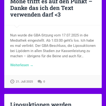
Mone trifft es auf den Punkt –
Danke das ich den Text
verwenden darf <3
Nun wurde die GBA-Sitzung vom 17.07.2025 in die
Mediathek eingestellt. Ab 1:03:00 geht’s los. Ich habe
es mal verlinkt. Der GBA-Beschluss, die Liposuktionen
bei Lipödem in allen Stadien zur Kassenleistung zu
machen – übrigens für die Beine und auch für…
Weiterlesen →
21. Juli 2025
0
Liposuktionen werden