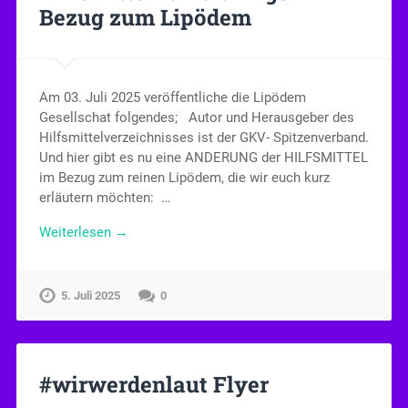
Bezug zum Lipödem
Am 03. Juli 2025 veröffentliche die Lipödem
Gesellschat folgendes; Autor und Herausgeber des
Hilfsmittelverzeichnisses ist der GKV- Spitzenverband.
Und hier gibt es nu eine ANDERUNG der HILFSMITTEL
im Bezug zum reinen Lipödem, die wir euch kurz
erläutern möchten: …
Weiterlesen →
5. Juli 2025
0
#wirwerdenlaut Flyer