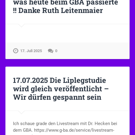
was heute beim GBA passierte
!! Danke Ruth Leitenmaier
17. Juli 2025
0
17.07.2025 Die Liplegstudie
wird gleich veröffentlicht –
Wir dürfen gespannt sein
Ich schaue grade den Livestream mit Dr. Hecken bei
dem GBA. https://www.g-ba.de/service/livestream-