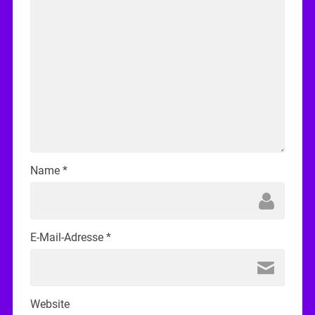
Name
*
E-Mail-Adresse
*
Website