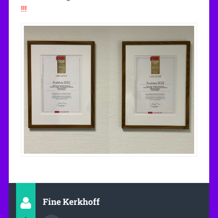
!!!
Fine Kerkhoff