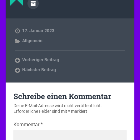
17. Januar 2023
Allgemein
Vorheriger Beitrag
Nächster Beitrag
Schreibe einen Kommentar
Deine E-Mail-Adresse wird nicht veröffentlicht.
Erforderliche Felder sind mit
*
markiert
Kommentar
*