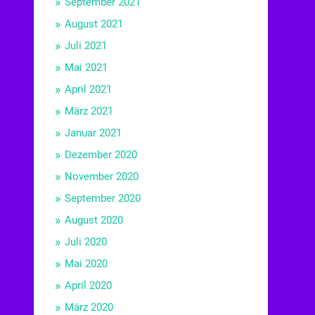
September 2021
August 2021
Juli 2021
Mai 2021
April 2021
März 2021
Januar 2021
Dezember 2020
November 2020
September 2020
August 2020
Juli 2020
Mai 2020
April 2020
März 2020