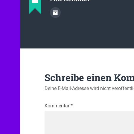
Schreibe einen Ko
Deine E-Mail-Adresse wird nicht veröffentli
Kommentar
*