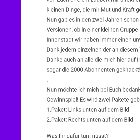
kleinen Dinge, die mir Mut und Kraft
Nun gab es in den zwei Jahren schon 
Versionen, ob in einer kleinen Gruppe
Innenstadt wir haben immer einen un
Dank jedem einzelnen der an diesem 
Danke auch an alle die mich hier auf 
sogar die 2000 Abonnenten geknackt
.
Nun möchte ich mich bei Euch bedank
Gewinnspiel! Es wird zwei Pakete ge
1.Paket: Links unten auf dem Bild
2.Paket: Rechts unten auf dem Bild
Was Ihr dafür tun müsst?