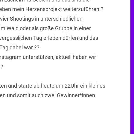
 geben mein Herzensprojekt weiterzuführen.?
vier Shootings in unterschiedlichen
 im Wald oder als große Gruppe in einer
vergesslichen Tag erleben dürfen und das
Tag dabei war.??
Instagram unterstützen, aktuell haben wir
!?
en und starte ab heute um 22Uhr ein kleines
ben und somit auch zwei Gewinner*innen