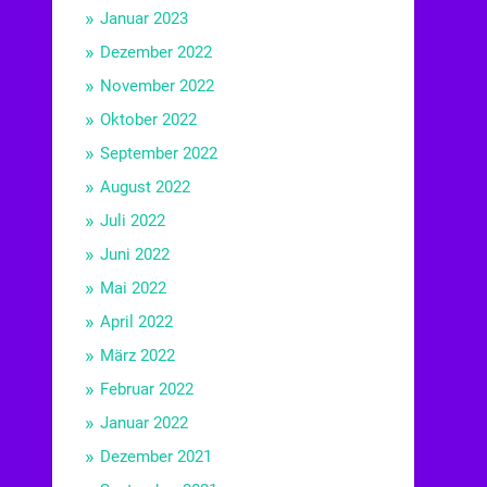
Januar 2023
Dezember 2022
November 2022
Oktober 2022
September 2022
August 2022
Juli 2022
Juni 2022
Mai 2022
April 2022
März 2022
Februar 2022
Januar 2022
Dezember 2021