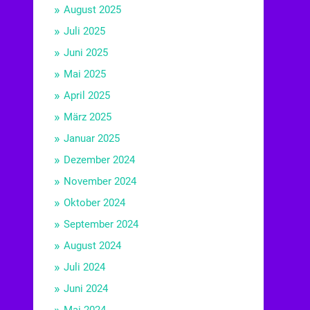
August 2025
Juli 2025
Juni 2025
Mai 2025
April 2025
März 2025
Januar 2025
Dezember 2024
November 2024
Oktober 2024
September 2024
August 2024
Juli 2024
Juni 2024