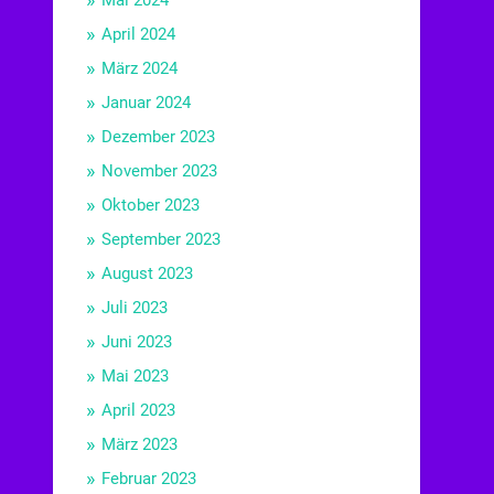
Mai 2024
April 2024
März 2024
Januar 2024
Dezember 2023
November 2023
Oktober 2023
September 2023
August 2023
Juli 2023
Juni 2023
Mai 2023
April 2023
März 2023
Februar 2023