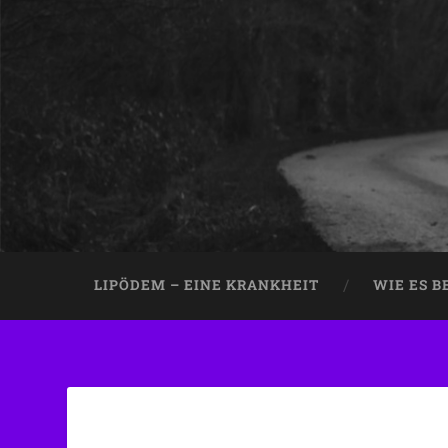
LIPÖDEM – EINE KRANKHEIT
WIE ES 