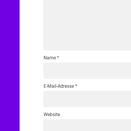
Name
*
E-Mail-Adresse
*
Website