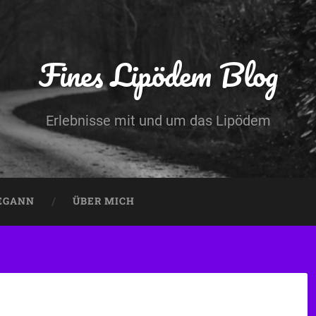
Fines Lipödem Blog
Erlebnisse mit und um das Lipödem
BEGANN
ÜBER MICH