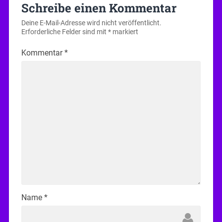
Schreibe einen Kommentar
Deine E-Mail-Adresse wird nicht veröffentlicht.
Erforderliche Felder sind mit
*
markiert
Kommentar
*
Name
*