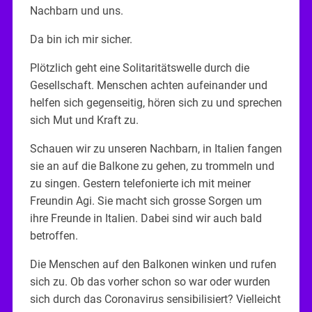
Nachbarn und uns.
Da bin ich mir sicher.
Plötzlich geht eine Solitaritätswelle durch die
Gesellschaft. Menschen achten aufeinander und
helfen sich gegenseitig, hören sich zu und sprechen
sich Mut und Kraft zu.
Schauen wir zu unseren Nachbarn, in Italien fangen
sie an auf die Balkone zu gehen, zu trommeln und
zu singen. Gestern telefonierte ich mit meiner
Freundin Agi. Sie macht sich grosse Sorgen um
ihre Freunde in Italien. Dabei sind wir auch bald
betroffen.
Die Menschen auf den Balkonen winken und rufen
sich zu. Ob das vorher schon so war oder wurden
sich durch das Coronavirus sensibilisiert? Vielleicht