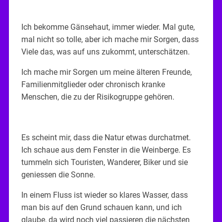
Ich bekomme Gänsehaut, immer wieder. Mal gute,
mal nicht so tolle, aber ich mache mir Sorgen, dass
Viele das, was auf uns zukommt, unterschätzen.
Ich mache mir Sorgen um meine älteren Freunde,
Familienmitglieder oder chronisch kranke
Menschen, die zu der Risikogruppe gehören.
Es scheint mir, dass die Natur etwas durchatmet.
Ich schaue aus dem Fenster in die Weinberge. Es
tummeln sich Touristen, Wanderer, Biker und sie
geniessen die Sonne.
In einem Fluss ist wieder so klares Wasser, dass
man bis auf den Grund schauen kann, und ich
glaube, da wird noch viel passieren die nächsten