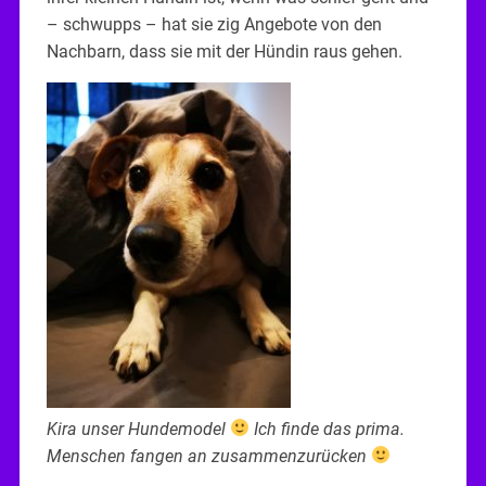
– schwupps – hat sie zig Angebote von den
Nachbarn, dass sie mit der Hündin raus gehen.
Kira unser Hundemodel
Ich finde das prima.
Menschen fangen an zusammenzurücken