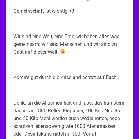
Gemeinschaft ist wichtig <3
Wir sind eine Welt, eine Erde, wir haben alles was
gemeinsam: wir sind Menschen und wir sind zu
Gast auf dieser Welt.
Kommt gut durch die Krise und achtet auf Euch .
Denkt an die Allgemeinheit und lasst das hamstern,
das ist asi. 300 Rollen Klopapier, 100 Kilo Nudeln
und 50 Kilo Mehl werden euch weder retten, noch
schützen, ebensowenig wie 1000 Atemmasken
oder Desinfektinsmittel im 500l-Vorrat