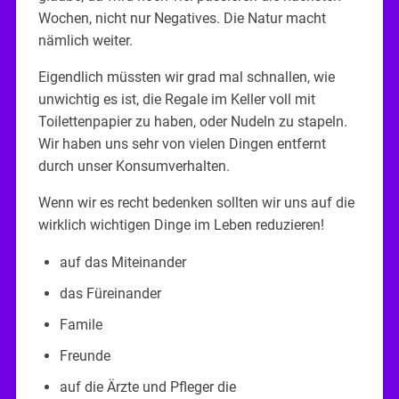
Wochen, nicht nur Negatives. Die Natur macht
nämlich weiter.
Eigendlich müssten wir grad mal schnallen, wie
unwichtig es ist, die Regale im Keller voll mit
Toilettenpapier zu haben, oder Nudeln zu stapeln.
Wir haben uns sehr von vielen Dingen entfernt
durch unser Konsumverhalten.
Wenn wir es recht bedenken sollten wir uns auf die
wirklich wichtigen Dinge im Leben reduzieren!
auf das Miteinander
das Füreinander
Famile
Freunde
auf die Ärzte und Pfleger die