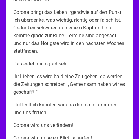
Corona bringt das Leben irgendwie auf den Punkt.
Ich überdenke, was wichtig, richtig oder falsch ist.
Gedanken schwirren in meinem Kopf und ich
komme grade zur Ruhe. Termine sind abgesagt
und nur das Nötigste wird in den nächsten Wochen
stattfinden.
Das erdet mich grad sehr.
Ihr Lieben, es wird bald eine Zeit geben, da werden
die Zeitungen schreiben: „Gemeinsam haben wir es
geschafft!“
Hoffentlich könnten wir uns dann alle umarmen
und uns freuen!!
Corona wird uns verändern!
Corona wird unseren Blick schärfen!