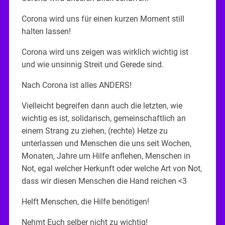
Corona wird uns für einen kurzen Moment still
halten lassen!
Corona wird uns zeigen was wirklich wichtig ist
und wie unsinnig Streit und Gerede sind.
Nach Corona ist alles ANDERS!
Vielleicht begreifen dann auch die letzten, wie
wichtig es ist, solidarisch, gemeinschaftlich an
einem Strang zu ziehen, (rechte) Hetze zu
unterlassen und Menschen die uns seit Wochen,
Monaten, Jahre um Hilfe anflehen, Menschen in
Not, egal welcher Herkunft oder welche Art von Not,
dass wir diesen Menschen die Hand reichen <3
Helft Menschen, die Hilfe benötigen!
Nehmt Euch selber nicht zu wichtig!