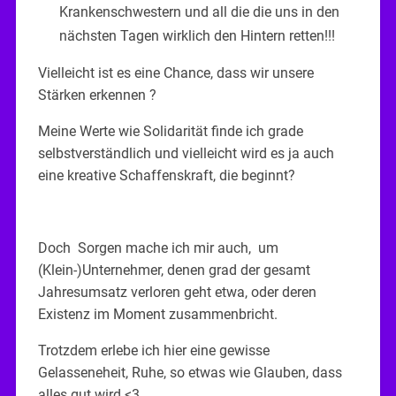
Krankenschwestern und all die die uns in den
nächsten Tagen wirklich den Hintern retten!!!
Vielleicht ist es eine Chance, dass wir unsere
Stärken erkennen ?
Meine Werte wie Solidarität finde ich grade
selbstverständlich und vielleicht wird es ja auch
eine kreative Schaffenskraft, die beginnt?
Doch Sorgen mache ich mir auch, um
(Klein-)Unternehmer, denen grad der gesamt
Jahresumsatz verloren geht etwa, oder deren
Existenz im Moment zusammenbricht.
Trotzdem erlebe ich hier eine gewisse
Gelasseneheit, Ruhe, so etwas wie Glauben, dass
alles gut wird <3