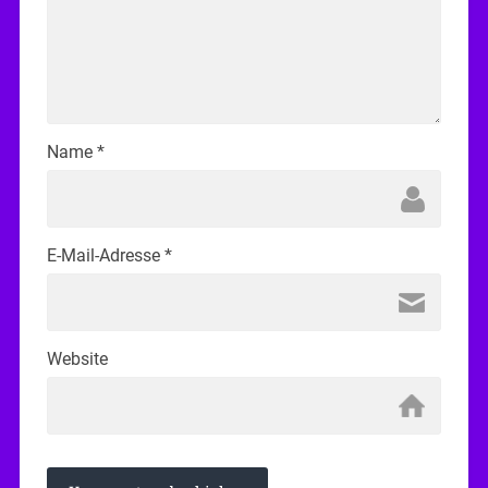
Name
*
E-Mail-Adresse
*
Website