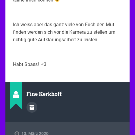
Ich weiss aber das ganz viele von Euch den Mut
finden werden sich vor die Kamera zu stellen um
richtig gute Aufklärungsarbeit zu leisten.
Habt Spass! <3
Fine Kerkhoff
13. März 2020