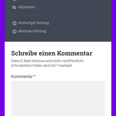
Allgemein
Vorheriger Beitrag
Nächster Beitrag
Schreibe einen Kommentar
Deine E-Mail-Adresse wird nicht veröffentlicht.
Erforderliche Felder sind mit
*
markiert
Kommentar
*