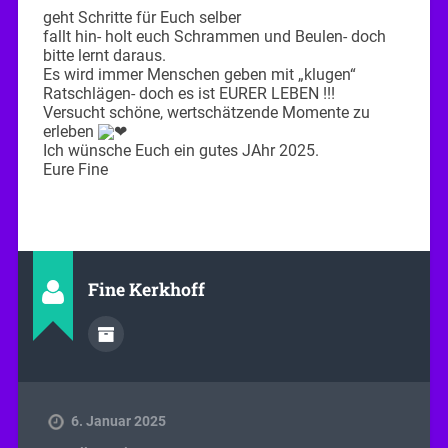
geht Schritte für Euch selber
fallt hin- holt euch Schrammen und Beulen- doch
bitte lernt daraus.
Es wird immer Menschen geben mit „klugen“
Ratschlägen- doch es ist EURER LEBEN !!!
Versucht schöne, wertschätzende Momente zu
erleben
Ich wünsche Euch ein gutes JAhr 2025.
Eure Fine
Fine Kerkhoff
6. Januar 2025