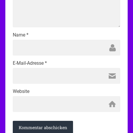
Name
*
E-Mail-Adresse
*
Website