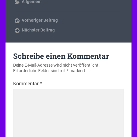
Allgemein
Vorheriger Beitrag
Nächster Beitrag
Schreibe einen Kommentar
Deine E-Mail-Adresse wird nicht veröffentlicht.
Erforderliche Felder sind mit
*
markiert
Kommentar
*