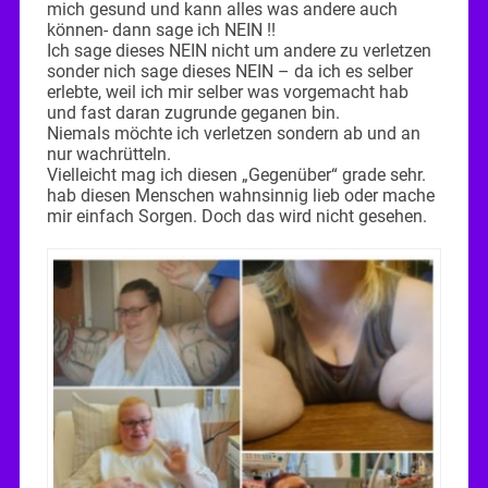
mich gesund und kann alles was andere auch
können- dann sage ich NEIN !!
Ich sage dieses NEIN nicht um andere zu verletzen
sonder nich sage dieses NEIN – da ich es selber
erlebte, weil ich mir selber was vorgemacht hab
und fast daran zugrunde geganen bin.
Niemals möchte ich verletzen sondern ab und an
nur wachrütteln.
Vielleicht mag ich diesen „Gegenüber“ grade sehr.
hab diesen Menschen wahnsinnig lieb oder mache
mir einfach Sorgen. Doch das wird nicht gesehen.