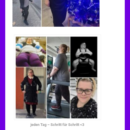
jeden Tag – Schritt für Schritt <3