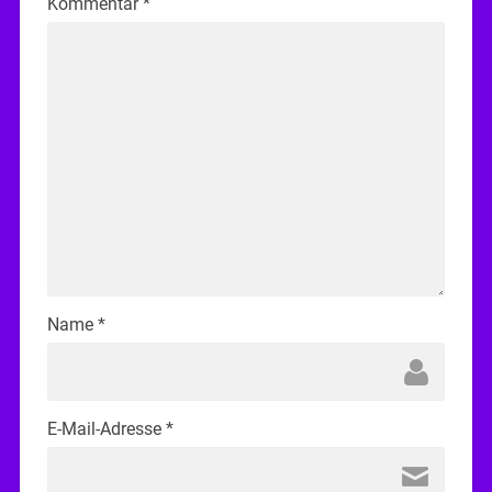
Kommentar
*
Name
*
E-Mail-Adresse
*