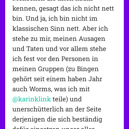
kennen, gesagt das ich nicht nett
bin. Und ja, ich bin nicht im
klassischen Sinn nett. Aber ich
stehe zu mir, meinen Ausagen
und Taten und vor allem stehe
ich fest vor den Personen in
meinen Gruppen (zu Bingen
gehört seit einem haben Jahr
auch Worms, was ich mit
@karinklink
teile) und
unerschütterlich an der Seite
derjenigen die sich beständig