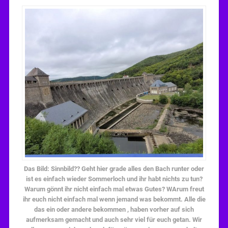
Das Bild: Sinnbild?? Geht hier grade alles den Bach runter oder
ist es einfach wieder Sommerloch und ihr habt nichts zu tun?
Warum gönnt ihr nicht einfach mal etwas Gutes? WArum freut
ihr euch nicht einfach mal wenn jemand was bekommt. Alle die
das ein oder andere bekommen , haben vorher auf sich
aufmerksam gemacht und auch sehr viel für euch getan. Wir