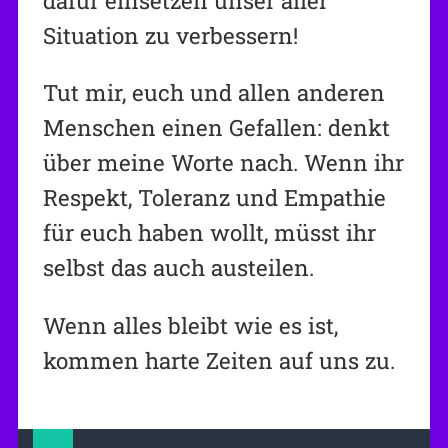
dafür einsetzen unser aller
Situation zu verbessern!
Tut mir, euch und allen anderen
Menschen einen Gefallen: denkt
über meine Worte nach. Wenn ihr
Respekt, Toleranz und Empathie
für euch haben wollt, müsst ihr
selbst das auch austeilen.
Wenn alles bleibt wie es ist,
kommen harte Zeiten auf uns zu.