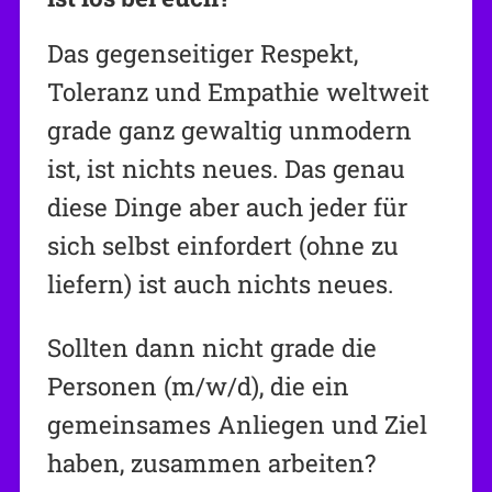
Das gegenseitiger Respekt,
Toleranz und Empathie weltweit
grade ganz gewaltig unmodern
ist, ist nichts neues. Das genau
diese Dinge aber auch jeder für
sich selbst einfordert (ohne zu
liefern) ist auch nichts neues.
Sollten dann nicht grade die
Personen (m/w/d), die ein
gemeinsames Anliegen und Ziel
haben, zusammen arbeiten?