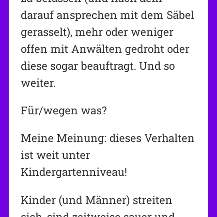
darauf ansprechen mit dem Säbel
gerasselt), mehr oder weniger
offen mit Anwälten gedroht oder
diese sogar beauftragt. Und so
weiter.
Für/wegen was?
Meine Meinung: dieses Verhalten
ist weit unter
Kindergartenniveau!
Kinder (und Männer) streiten
sich, sind zeitweise sauer und