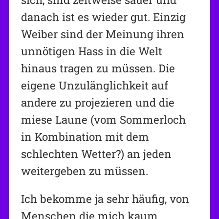
danach ist es wieder gut. Einzig
Weiber sind der Meinung ihren
unnötigen Hass in die Welt
hinaus tragen zu müssen. Die
eigene Unzulänglichkeit auf
andere zu projezieren und die
miese Laune (vom Sommerloch
in Kombination mit dem
schlechten Wetter?) an jeden
weitergeben zu müssen.
Ich bekomme ja sehr häufig, von
Menschen die mich kaum