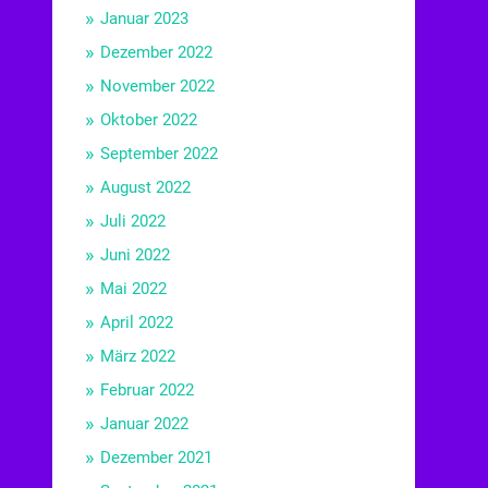
Januar 2023
Dezember 2022
November 2022
Oktober 2022
September 2022
August 2022
Juli 2022
Juni 2022
Mai 2022
April 2022
März 2022
Februar 2022
Januar 2022
Dezember 2021