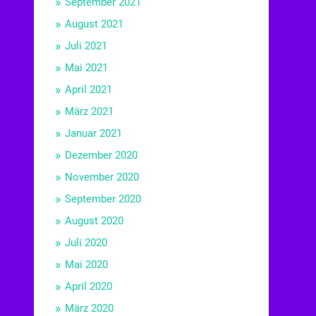
September 2021
August 2021
Juli 2021
Mai 2021
April 2021
März 2021
Januar 2021
Dezember 2020
November 2020
September 2020
August 2020
Juli 2020
Mai 2020
April 2020
März 2020