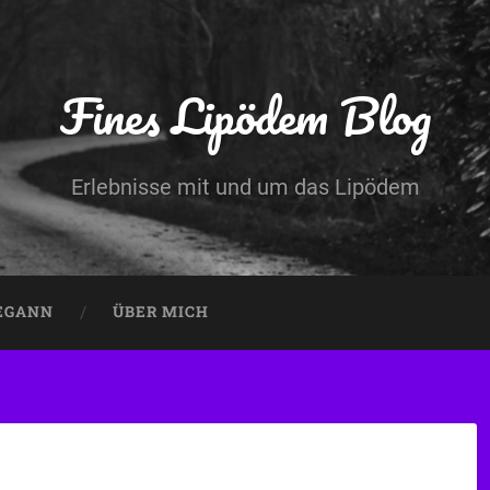
Fines Lipödem Blog
Erlebnisse mit und um das Lipödem
BEGANN
ÜBER MICH