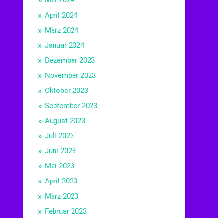
Mai 2024
April 2024
März 2024
Januar 2024
Dezember 2023
November 2023
Oktober 2023
September 2023
August 2023
Juli 2023
Juni 2023
Mai 2023
April 2023
März 2023
Februar 2023