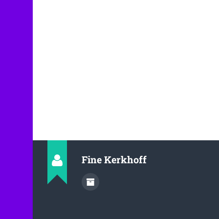
Fine Kerkhoff