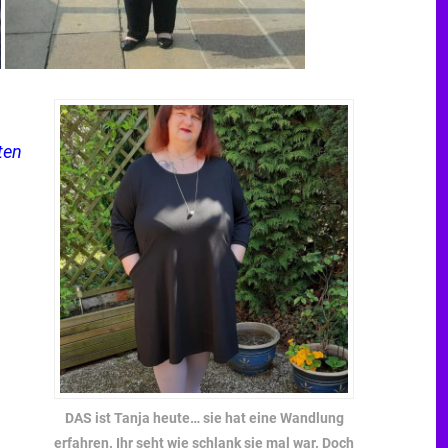
ten
DAS ist Tanja heute… sie hat eine Wandlung
erfahren. Ihr seht wie schlank sie mal war. Doch