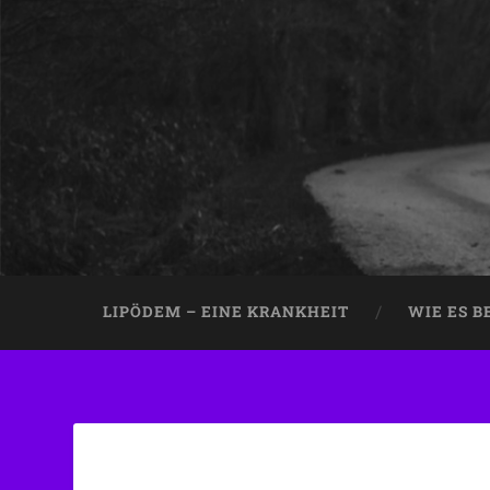
LIPÖDEM – EINE KRANKHEIT
WIE ES 