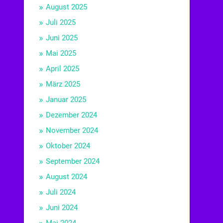
August 2025
Juli 2025
Juni 2025
Mai 2025
April 2025
März 2025
Januar 2025
Dezember 2024
November 2024
Oktober 2024
September 2024
August 2024
Juli 2024
Juni 2024