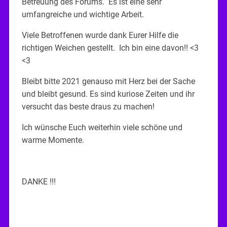
Betreuung des Forums. Es ist eine sehr
umfangreiche und wichtige Arbeit.
Viele Betroffenen wurde dank Eurer Hilfe die
richtigen Weichen gestellt. Ich bin eine davon!! <3
<3
Bleibt bitte 2021 genauso mit Herz bei der Sache
und bleibt gesund. Es sind kuriose Zeiten und ihr
versucht das beste draus zu machen!
Ich wünsche Euch weiterhin viele schöne und
warme Momente.
DANKE !!!