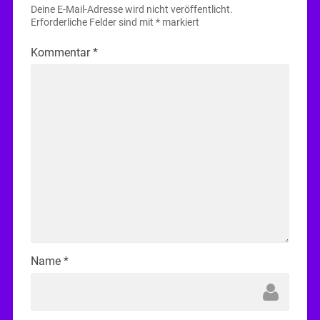
Deine E-Mail-Adresse wird nicht veröffentlicht.
Erforderliche Felder sind mit
*
markiert
Kommentar
*
Name
*