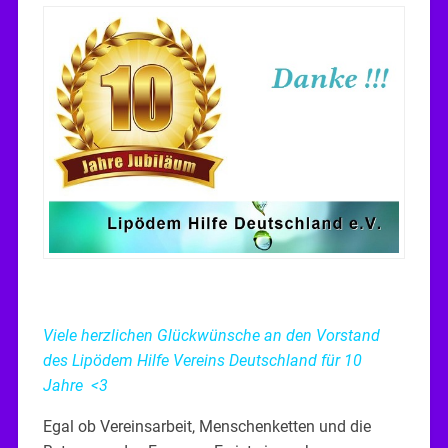
Viele herzlichen Glückwünsche an den Vorstand
des Lipödem Hilfe Vereins Deutschland für 10
Jahre <3
Egal ob Vereinsarbeit, Menschenketten und die